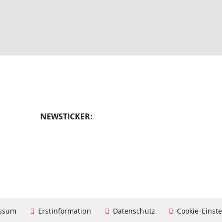
NEWSTICKER:
ssum
Erstinformation
Datenschutz
Cookie-Einst