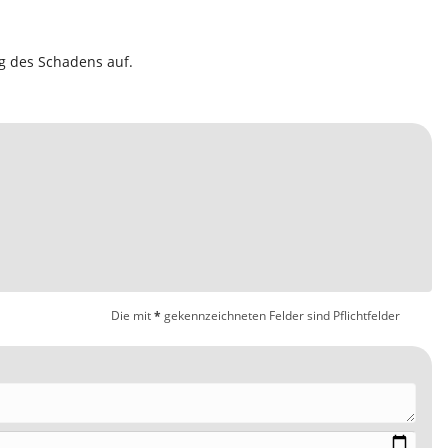
g des Schadens auf.
Die mit
*
gekennzeichneten Felder sind Pflichtfelder