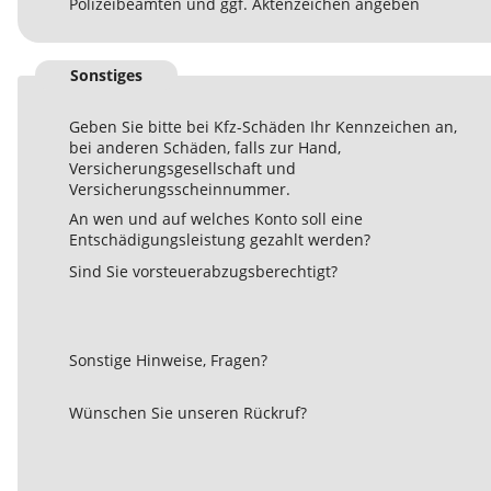
Polizeibeamten und ggf. Aktenzeichen angeben
Sonstiges
Geben Sie bitte bei Kfz-Schäden Ihr Kennzeichen an,
bei anderen Schäden, falls zur Hand,
Versicherungsgesellschaft und
Versicherungsscheinnummer.
An wen und auf welches Konto soll eine
Entschädigungsleistung gezahlt werden?
Sind Sie vorsteuerabzugsberechtigt?
Sonstige Hinweise, Fragen?
Wünschen Sie unseren Rückruf?