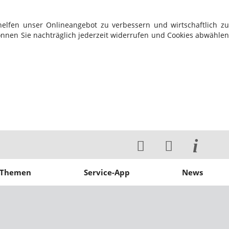
elfen unser Onlineangebot zu verbessern und wirtschaftlich zu
können Sie nachträglich jederzeit widerrufen und Cookies abwählen
Themen
Service-App
News