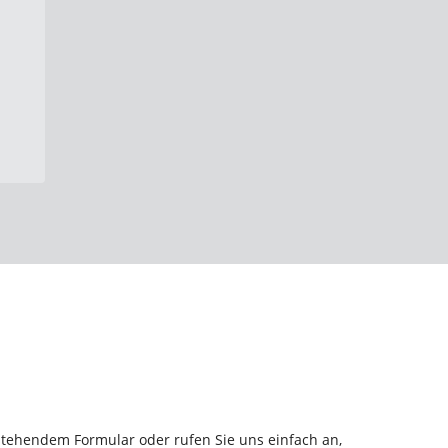
tehendem Formular oder rufen Sie uns einfach an,