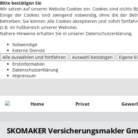
Bitte bestätigen Sie
Wir setzen auf unserer Website Cookies ein. Cookies sind nichts B
Einige der Cookies sind zwingend notwendig, ohne die der Bet
betreiben. Sie können alle Cookies akzeptieren und sofort fortfa
(z.B. im Fußbereich unserer Website).
Nähere Hinweise erhalten Sie in unserer Datenschutzerklärung.
Notwendige
Externe Dienste
Alle auswählen und fortfahren
Auswahl bestätigen
Eigene E
Erstinformation
Datenschutzerklärung
Impressum
Home
Privat
Gewer
SKOMAKER Versicherungsmakler G