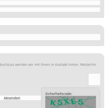
Sicherheitscode: