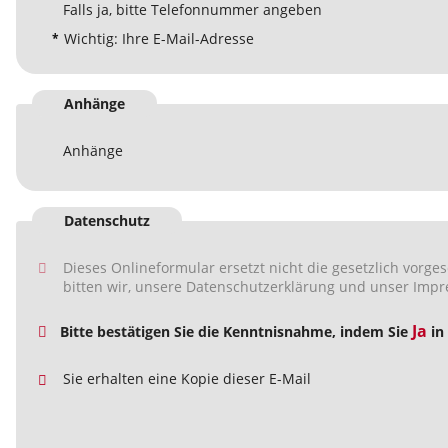
Falls ja, bitte Telefonnummer angeben
*
Wichtig: Ihre E-Mail-Adresse
Anhänge
Anhänge
Datenschutz
Dieses Onlineformular ersetzt nicht die gesetzlich vorgeschriebene Beratung und Dokumentierung. Vor 
Ja
Bitte bestätigen Sie die Kenntnisnahme, indem Sie
in
Sie erhalten eine Kopie dieser E-Mail