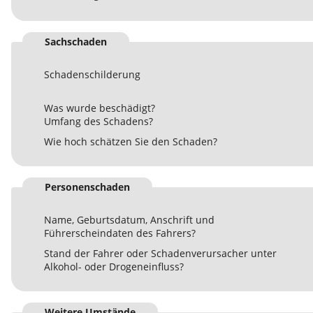
Sachschaden
Schadenschilderung
Was wurde beschädigt?
Umfang des Schadens?
Wie hoch schätzen Sie den Schaden?
Personenschaden
Name, Geburtsdatum, Anschrift und
Führerscheindaten des Fahrers?
Stand der Fahrer oder Schadenverursacher unter
Alkohol- oder Drogeneinfluss?
Weitere Umstände