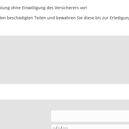
ung ohne Einwilligung des Versicherers vor!
den beschädigten Teilen und bewahren Sie diese bis zur Erledigun