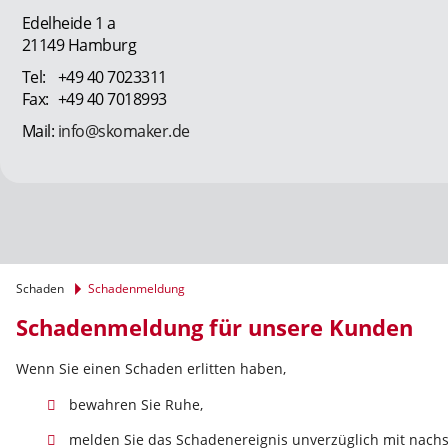
Edelheide 1 a
21149 Hamburg
+49 40 7023311
+49 40 7018993
info@skomaker.de
Schaden
Schadenmeldung
Schadenmeldung für unsere Kunden
Wenn Sie einen Schaden erlitten haben,
bewahren Sie Ruhe,
melden Sie das Schadenereignis unverzüglich mit nachs