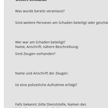
Was wurde bereits veranlasst?
Sind weitere Personen am Schaden beteiligt oder geschä
Wer war am Schaden beteiligt?
Name, Anschrift, nähere Beschreibung:
Sind Zeugen vorhanden?
Name und Anschrift der Zeugen:
Ist eine polizeiliche Aufnahme erfolgt?
Falls bekannt, bitte Dienststelle, Namen des