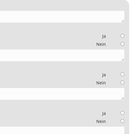
Ja
Nein
Ja
Nein
Ja
Nein