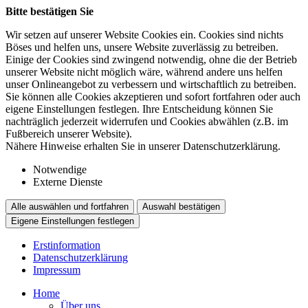
Bitte bestätigen Sie
Wir setzen auf unserer Website Cookies ein. Cookies sind nichts
Böses und helfen uns, unsere Website zuverlässig zu betreiben.
Einige der Cookies sind zwingend notwendig, ohne die der Betrieb
unserer Website nicht möglich wäre, während andere uns helfen
unser Onlineangebot zu verbessern und wirtschaftlich zu betreiben.
Sie können alle Cookies akzeptieren und sofort fortfahren oder auch
eigene Einstellungen festlegen. Ihre Entscheidung können Sie
nachträglich jederzeit widerrufen und Cookies abwählen (z.B. im
Fußbereich unserer Website).
Nähere Hinweise erhalten Sie in unserer Datenschutzerklärung.
Notwendige
Externe Dienste
Alle auswählen und fortfahren
Auswahl bestätigen
Eigene Einstellungen festlegen
Erstinformation
Datenschutzerklärung
Impressum
Home
Über uns