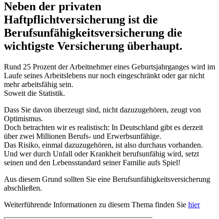
Neben der privaten
Haftpflichtversicherung ist die
Berufsunfähigkeitsversicherung die
wichtigste Versicherung überhaupt.
Rund 25 Prozent der Arbeitnehmer eines Geburtsjahrganges wird im
Laufe seines Arbeitslebens nur noch eingeschränkt oder gar nicht
mehr arbeitsfähig sein.
Soweit die Statistik.
Dass Sie davon überzeugt sind, nicht dazuzugehören, zeugt von
Optimismus.
Doch betrachten wir es realistisch: In Deutschland gibt es derzeit
über zwei Millionen Berufs- und Erwerbsunfähige.
Das Risiko, einmal dazuzugehören, ist also durchaus vorhanden.
Und wer durch Unfall oder Krankheit berufsunfähig wird, setzt
seinen und den Lebensstandard seiner Familie aufs Spiel!
Aus diesem Grund sollten Sie eine Berufsunfähigkeitsversicherung
abschließen.
Weiterführende Informationen zu diesem Thema finden Sie
hier