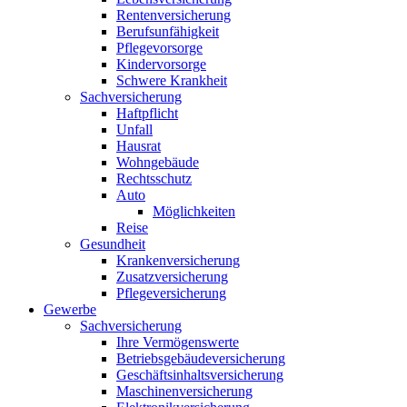
Rentenversicherung
Berufsunfähigkeit
Pflegevorsorge
Kindervorsorge
Schwere Krankheit
Sachversicherung
Haftpflicht
Unfall
Hausrat
Wohngebäude
Rechtsschutz
Auto
Möglichkeiten
Reise
Gesundheit
Krankenversicherung
Zusatzversicherung
Pflegeversicherung
Gewerbe
Sachversicherung
Ihre Vermögenswerte
Betriebsgebäudeversicherung
Geschäftsinhaltsversicherung
Maschinenversicherung